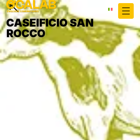
CASEIFICIO SAN
ROCCO