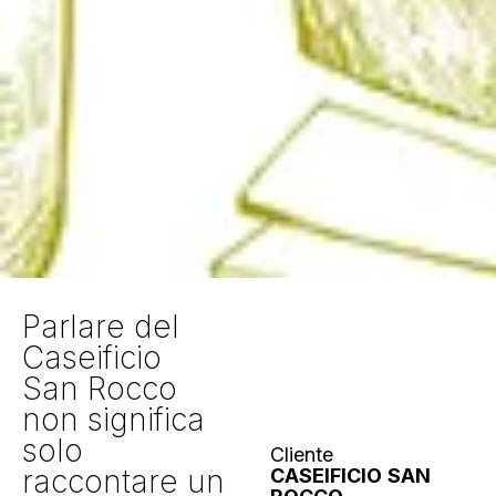
Parlare del
Caseificio
San Rocco
non significa
solo
Cliente
raccontare un
CASEIFICIO SAN